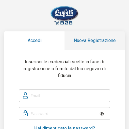
Accedi
Nuova Registrazione
Inserisci le credenziali scelte in fase di
registrazione o fornite dal tuo negozio di
fiducia
Hai dimenticato la password?